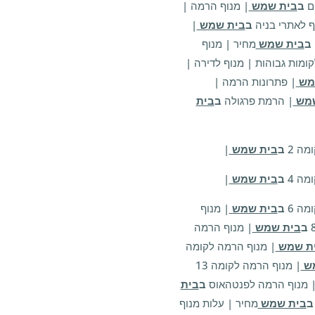
ם
ב
בית שמש
| מנוף הרמה |
ף לאתרי בניה
ב
בית שמש
|
ב
בית שמש
מחיר | מנוף
ומות גבוהות | מנוף לדירה |
מש
| פתרונות הרמה |
שמש
| הרמת פרגולה
ב
בית
מה 2
ב
בית שמש
|
מה 4
ב
בית שמש
|
מה 6
ב
בית שמש
| מנוף
ב
בית שמש
| מנוף הרמה
ת שמש
| מנוף הרמה לקומה
מש
| מנוף הרמה לקומה 13
 מנוף הרמה לפנטהאוס
ב
בית
ב
בית שמש
מחיר | עלות מנוף