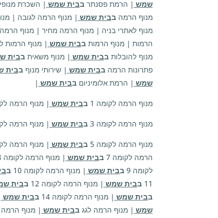
שמש
| הרמת פסנתר
ב
בית שמש
| השכרת מנופי
מנוף הרמה
ב
בית שמש
| מנוף הרמה לגובה | מנו
מנוף לאתרי בניה | מנוף הרמה מחיר | מנוף הרמה
הרמות | מנוף הרמות
ב
בית שמש
| מנוף הרמות לק
מנוף להובלות
ב
בית שמש
| מנוף משאית
ב
בית ש
פתרונות הרמה
ב
בית שמש
| שירותי מנוף
ב
בית 
שמש
| הרמת אלומיניום
ב
בית שמש
|
מנוף הרמה לקומה 1
ב
בית שמש
| מנוף הרמה לקו
מנוף הרמה לקומה 3
ב
בית שמש
| מנוף הרמה לקו
מנוף הרמה לקומה 5
ב
בית שמש
| מנוף הרמה לקו
הרמה לקומה 7
ב
בית שמש
| מנוף הרמה לקומה 8
לקומה 9
ב
בית שמש
| מנוף הרמה לקומה 10
ב
בי
11
ב
בית שמש
| מנוף הרמה לקומה 12
ב
בית ש
ב
בית שמש
| מנוף הרמה לקומה 14
ב
בית שמש
|
שמש
| מנוף הרמה לגג
ב
בית שמש
| מנוף הרמה