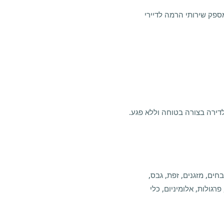
ספק שירותי הרמה לדיירי
דירה בצורה בטוחה וללא פגע.
ים, מזגנים, זפת, גבס,
רגולות, אלומיניום, כלי