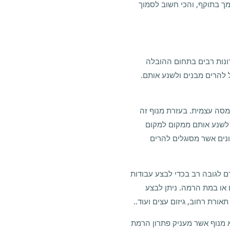
מך בתוקף, והכי חשוב לסמוך
רונות רבים בתחום ההובלה
להרים מבנים ולשנע אותם.
מסה עצמית. בעזרת מנוף זה
ת לשנע אותם ממקום למקום
ונים אשר מסוגלים להרים
ם לגובה רב בכדי לבצע עבודות
 או במת הרמה. ניתן לבצע
ורת רחוב, גיזום עצים ועוד..
 מנוף אשר מעניק פתרון הרמת